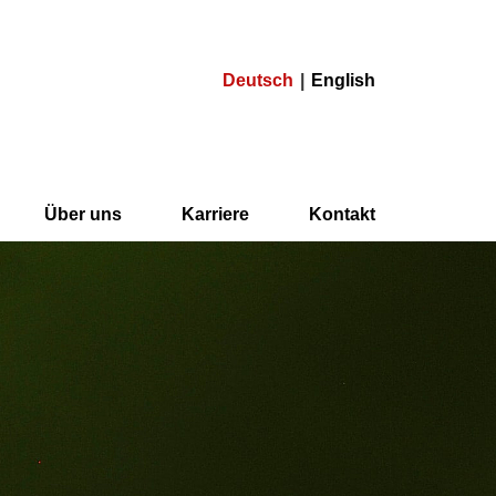
Deutsch
English
Über uns
Karriere
Kontakt