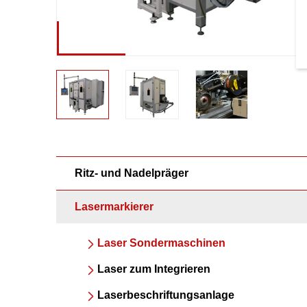
Ritz- und Nadelpräger
Lasermarkierer
Laser Sondermaschinen
Laser zum Integrieren
Laserbeschriftungsanlage