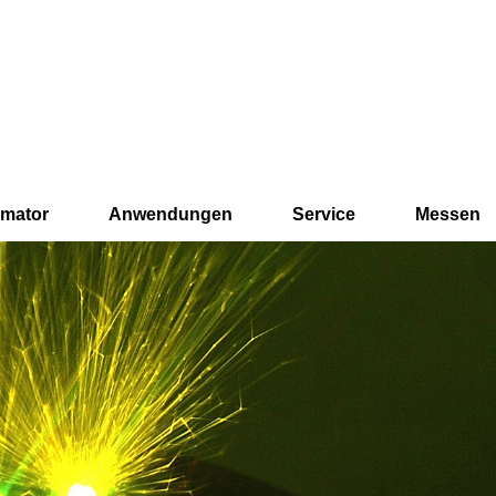
mator
Anwendungen
Service
Messen